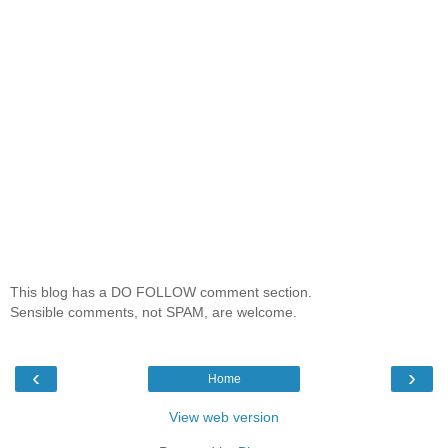
This blog has a DO FOLLOW comment section.
Sensible comments, not SPAM, are welcome.
‹
›
Home
View web version