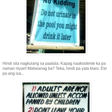
Hindi sila nagkulang sa paalala. Kapag naaksidente ka pa
naman niyan! Maliwanag ba? Teka, hindi pa yata klaro. Eto
pa ang isa...